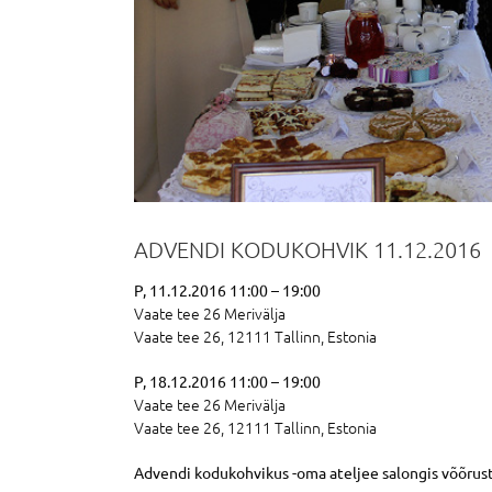
ADVENDI KODUKOHVIK 11.12.2016
P, 11.12.2016 11:00 – 19:00
Vaate tee 26 Merivälja
Vaate tee 26, 12111 Tallinn, Estonia
P, 18.12.2016 11:00 – 19:00
Vaate tee 26 Merivälja
Vaate tee 26, 12111 Tallinn, Estonia
Advendi kodukohvikus -oma ateljee salongis võõrus