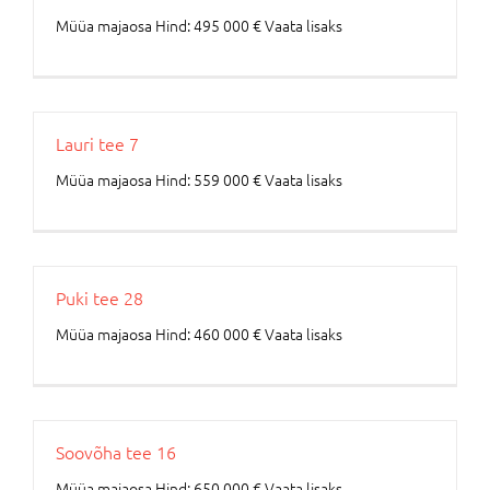
Müüa majaosa Hind: 495 000 € Vaata lisaks
Lauri tee 7
Müüa majaosa Hind: 559 000 € Vaata lisaks
Puki tee 28
Müüa majaosa Hind: 460 000 € Vaata lisaks
Soovõha tee 16
Müüa majaosa Hind: 650 000 € Vaata lisaks