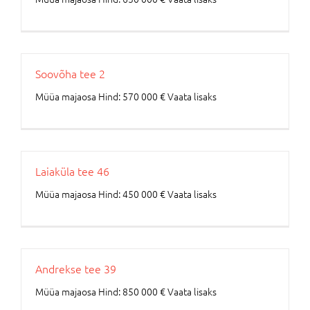
Soovõha tee 2
Müüa majaosa Hind: 570 000 € Vaata lisaks
Laiaküla tee 46
Müüa majaosa Hind: 450 000 € Vaata lisaks
Andrekse tee 39
Müüa majaosa Hind: 850 000 € Vaata lisaks