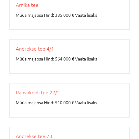
Arnika tee
Müüa majaosa Hind: 385 000 € Vaata lisaks
Andrekse tee 4/1
Müüa majaosa Hind: 564 000 € Vaata lisaks
Rahvakooli tee 22/2
Müüa majaosa Hind: 510 000 € Vaata lisaks
Andrekse tee 70