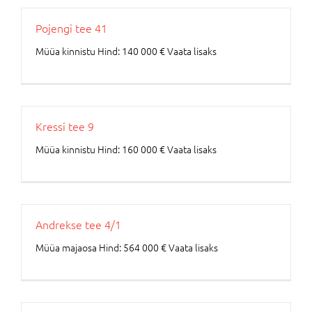
Pojengi tee 41
Müüa kinnistu Hind: 140 000 € Vaata lisaks
Kressi tee 9
Müüa kinnistu Hind: 160 000 € Vaata lisaks
Andrekse tee 4/1
Müüa majaosa Hind: 564 000 € Vaata lisaks