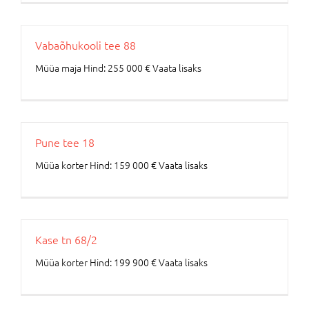
Vabaõhukooli tee 88
Müüa maja Hind: 255 000 € Vaata lisaks
Pune tee 18
Müüa korter Hind: 159 000 € Vaata lisaks
Kase tn 68/2
Müüa korter Hind: 199 900 € Vaata lisaks