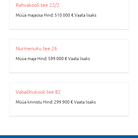
Rahvakooli tee 22/2
Müüa majaosa Hind: 510 000 € Vaata lisaks
Nurmenuku tee 26
Müüa maja Hind: 599 000 € Vaata lisaks
Vabaõhukooli tee 82
Müüa kinnistu Hind: 299 900 € Vaata lisaks